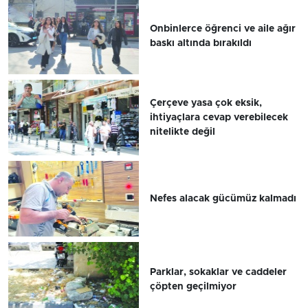
Onbinlerce öğrenci ve aile ağır
baskı altında bırakıldı
Çerçeve yasa çok eksik,
ihtiyaçlara cevap verebilecek
nitelikte değil
Nefes alacak gücümüz kalmadı
Parklar, sokaklar ve caddeler
çöpten geçilmiyor