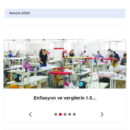
#seçim 2023
Enflasyon ve vergilerin 1.5...