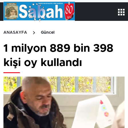
ANASAYFA
Güncel
1 milyon 889 bin 398
kişi oy kullandı