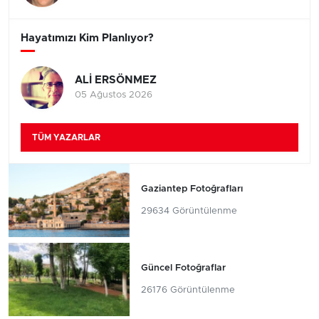
Hayatımızı Kim Planlıyor?
ALİ ERSÖNMEZ
05 Ağustos 2026
TÜM YAZARLAR
Gaziantep Fotoğrafları
29634 Görüntülenme
Güncel Fotoğraflar
26176 Görüntülenme