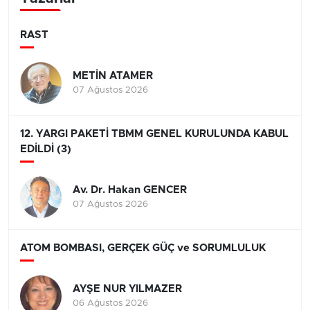
RAST
METİN ATAMER
07 Ağustos 2026
12. YARGI PAKETİ TBMM GENEL KURULUNDA KABUL
EDİLDİ (3)
Av. Dr. Hakan GENCER
07 Ağustos 2026
ATOM BOMBASI, GERÇEK GÜÇ ve SORUMLULUK
AYŞE NUR YILMAZER
06 Ağustos 2026