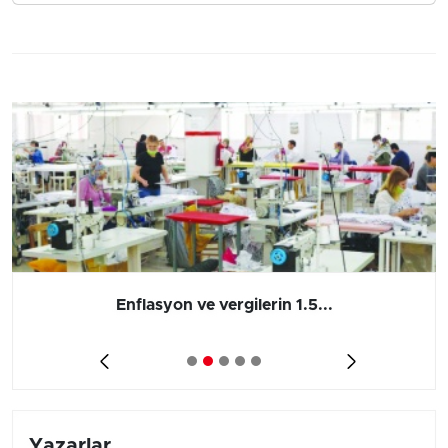
Enflasyon ve vergilerin 1.5...
Yazarlar