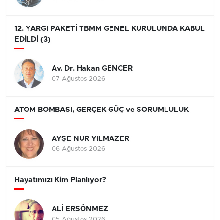
12. YARGI PAKETİ TBMM GENEL KURULUNDA KABUL
EDİLDİ (3)
Av. Dr. Hakan GENCER
07 Ağustos 2026
ATOM BOMBASI, GERÇEK GÜÇ ve SORUMLULUK
AYŞE NUR YILMAZER
06 Ağustos 2026
Hayatımızı Kim Planlıyor?
ALİ ERSÖNMEZ
05 Ağustos 2026