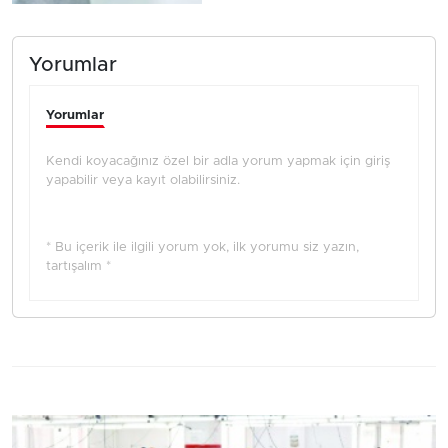
Yorumlar
Yorumlar
Kendi koyacağınız özel bir adla yorum yapmak için giriş
yapabilir veya kayıt olabilirsiniz.
* Bu içerik ile ilgili yorum yok, ilk yorumu siz yazın,
tartışalım *