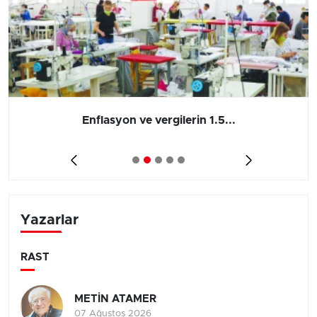
Enflasyon ve vergilerin 1.5...
Yazarlar
RAST
METİN ATAMER
07 Ağustos 2026