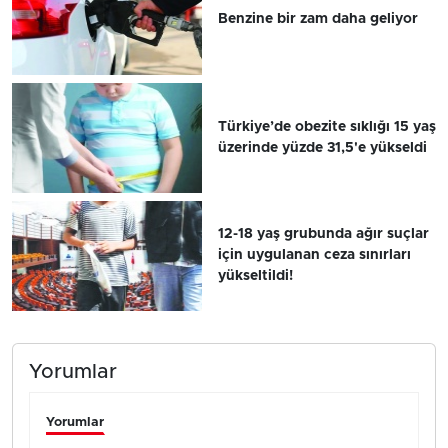
Benzine bir zam daha geliyor
Türkiye’de obezite sıklığı 15 yaş
üzerinde yüzde 31,5'e yükseldi
12-18 yaş grubunda ağır suçlar
için uygulanan ceza sınırları
yükseltildi!
Yorumlar
Yorumlar