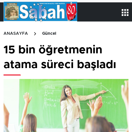
ANASAYFA
Güncel
15 bin öğretmenin
atama süreci başladı