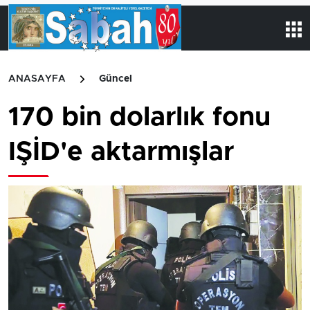
ANASAYFA
Güncel
170 bin dolarlık fonu
IŞİD'e aktarmışlar