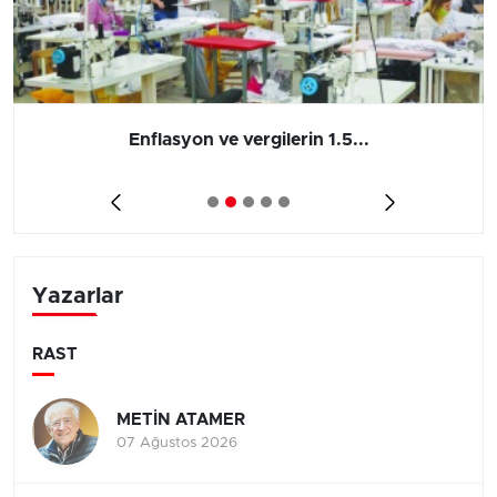
Enflasyon ve vergilerin 1.5...
Yazarlar
RAST
METİN ATAMER
07 Ağustos 2026