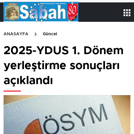
ANASAYFA
Güncel
2025-YDUS 1. Dönem
yerleştirme sonuçları
açıklandı