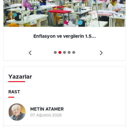
Enflasyon ve vergilerin 1.5...
Yazarlar
RAST
METİN ATAMER
07 Ağustos 2026