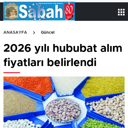
ANASAYFA
Güncel
2026 yılı hububat alım
fiyatları belirlendi