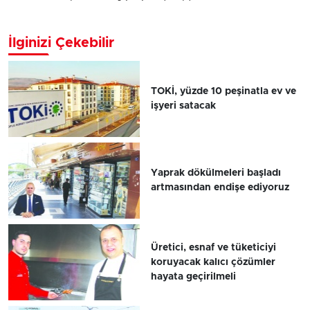
İlginizi Çekebilir
TOKİ, yüzde 10 peşinatla ev ve
işyeri satacak
Yaprak dökülmeleri başladı
artmasından endişe ediyoruz
Üretici, esnaf ve tüketiciyi
koruyacak kalıcı çözümler
hayata geçirilmeli