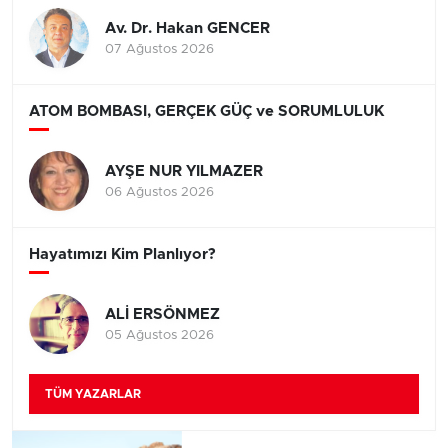
Av. Dr. Hakan GENCER
07 Ağustos 2026
ATOM BOMBASI, GERÇEK GÜÇ ve SORUMLULUK
AYŞE NUR YILMAZER
06 Ağustos 2026
Hayatımızı Kim Planlıyor?
ALİ ERSÖNMEZ
05 Ağustos 2026
TÜM YAZARLAR