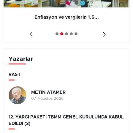
Enflasyon ve vergilerin 1.5...
Yazarlar
RAST
METİN ATAMER
07 Ağustos 2026
12. YARGI PAKETİ TBMM GENEL KURULUNDA KABUL
EDİLDİ (3)