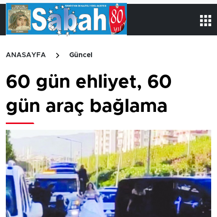
ANASAYFA
Güncel
60 gün ehliyet, 60
gün araç bağlama