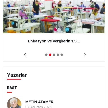
Enflasyon ve vergilerin 1.5...
Yazarlar
RAST
METİN ATAMER
07 Ağustos 2026