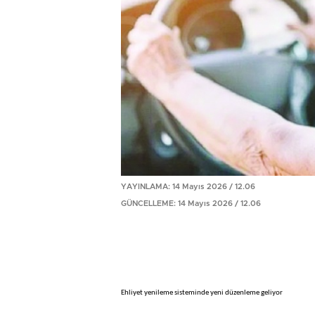
YAYINLAMA: 14 Mayıs 2026 / 12.06
GÜNCELLEME: 14 Mayıs 2026 / 12.06
Ehliyet yenileme sisteminde yeni düzenleme geliyor