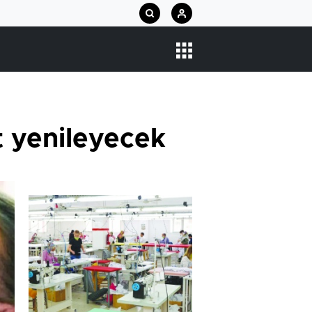
et yenileyecek