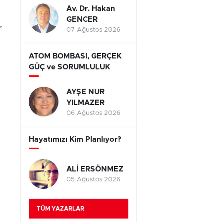
Av. Dr. Hakan
GENCER
e
07 Ağustos 2026
ATOM BOMBASI, GERÇEK
GÜÇ ve SORUMLULUK
AYŞE NUR
YILMAZER
06 Ağustos 2026
Hayatımızı Kim Planlıyor?
ALİ ERSÖNMEZ
05 Ağustos 2026
TÜM YAZARLAR