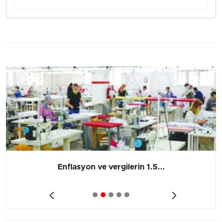
Enflasyon ve vergilerin 1.5...