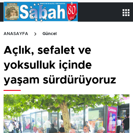
ANASAYFA
Güncel
Açlık, sefalet ve
yoksulluk içinde
yaşam sürdürüyoruz