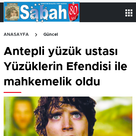
ANASAYFA
Güncel
Antepli yüzük ustası
Yüzüklerin Efendisi ile
mahkemelik oldu