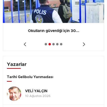
Okulların güvenliği için 30...
Yazarlar
Tarihi Gelibolu Yarımadası
VELİ YALÇIN
10 Ağustos 2026