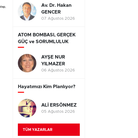
Av. Dr. Hakan
ntep,
GENCER
07 Ağustos 2026
ATOM BOMBASI, GERÇEK
GÜÇ ve SORUMLULUK
AYŞE NUR
YILMAZER
06 Ağustos 2026
Hayatımızı Kim Planlıyor?
ALİ ERSÖNMEZ
05 Ağustos 2026
TÜM YAZARLAR