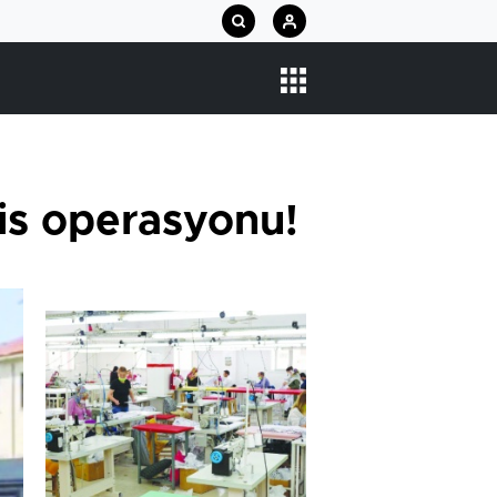
his operasyonu!