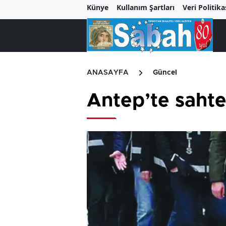
Künye
Kullanım Şartları
Veri Politika
ANASAYFA
Güncel
Antep’te sahte