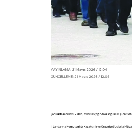
YAYINLAMA: 21 Mayıs 2026 / 12.04
GÜNCELLEME: 21 Mayıs 2026 / 12.04
Şanlıurfa merkezli 7 ilde, askerlik çağındaki sağlıklı kişilere s
İl Jandarma Komutanlığı Kaçakçılık ve Organize Suçlarla Müca