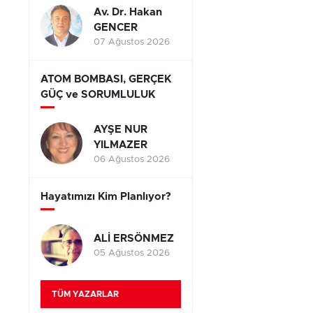
Av. Dr. Hakan
GENCER
07 Ağustos 2026
ATOM BOMBASI, GERÇEK
GÜÇ ve SORUMLULUK
AYŞE NUR
YILMAZER
06 Ağustos 2026
Hayatımızı Kim Planlıyor?
ALİ ERSÖNMEZ
05 Ağustos 2026
TÜM YAZARLAR