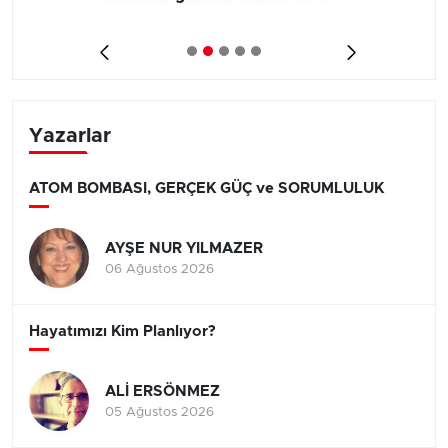
Yazarlar
ATOM BOMBASI, GERÇEK GÜÇ ve SORUMLULUK
AYŞE NUR YILMAZER
06 Ağustos 2026
Hayatımızı Kim Planlıyor?
ALİ ERSÖNMEZ
05 Ağustos 2026