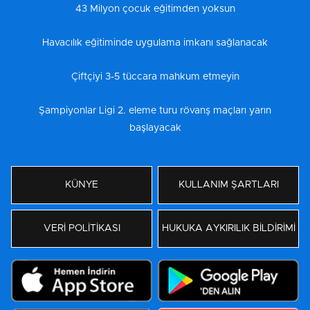
43 Milyon çocuk eğitimden yoksun
Havacılık eğitiminde uygulama imkanı sağlanacak
Çiftçiyi 3-5 tüccara mahkum etmeyin
Şampiyonlar Ligi 2. eleme turu rövanş maçları yarın
başlayacak
KÜNYE
KULLANIM ŞARTLARI
VERİ POLİTİKASI
HUKUKA AYKIRILIK BİLDİRİMİ