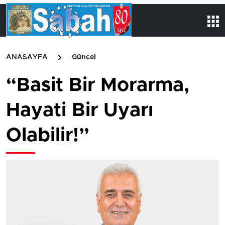
ANASAYFA
Güncel
“Basit Bir Morarma,
Hayati Bir Uyarı
Olabilir!”