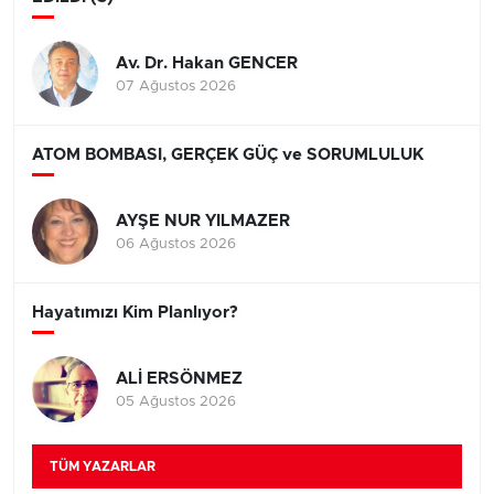
Av. Dr. Hakan GENCER
07 Ağustos 2026
ATOM BOMBASI, GERÇEK GÜÇ ve SORUMLULUK
AYŞE NUR YILMAZER
06 Ağustos 2026
Hayatımızı Kim Planlıyor?
ALİ ERSÖNMEZ
05 Ağustos 2026
TÜM YAZARLAR