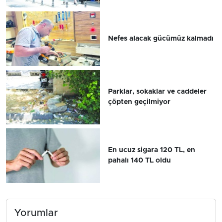
Nefes alacak gücümüz kalmadı
Parklar, sokaklar ve caddeler
çöpten geçilmiyor
En ucuz sigara 120 TL, en
pahalı 140 TL oldu
Yorumlar