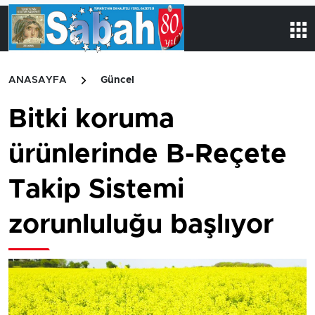
ANASAYFA
Güncel
Bitki koruma
ürünlerinde B-Reçete
Takip Sistemi
zorunluluğu başlıyor