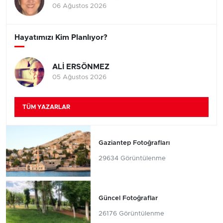
06 Ağustos 2026
Hayatımızı Kim Planlıyor?
ALİ ERSÖNMEZ
05 Ağustos 2026
TÜM YAZARLAR
Gaziantep Fotoğrafları
29634 Görüntülenme
Güncel Fotoğraflar
26176 Görüntülenme