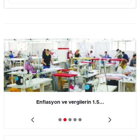
Enflasyon ve vergilerin 1.5...