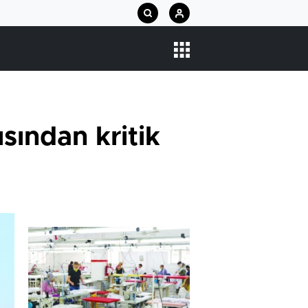
sından kritik