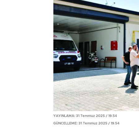
YAYINLAMA: 31 Temmuz 2025 / 19.54
GÜNCELLEME: 31 Temmuz 2025 / 19.54