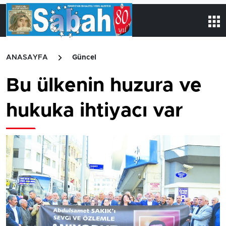
ANASAYFA
Güncel
Bu ülkenin huzura ve
hukuka ihtiyacı var