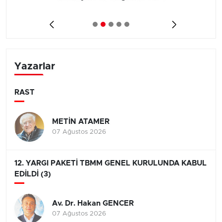
Yazarlar
RAST
METİN ATAMER
07 Ağustos 2026
12. YARGI PAKETİ TBMM GENEL KURULUNDA KABUL
EDİLDİ (3)
Av. Dr. Hakan GENCER
07 Ağustos 2026