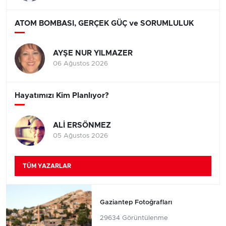
ATOM BOMBASI, GERÇEK GÜÇ ve SORUMLULUK
AYŞE NUR YILMAZER
06 Ağustos 2026
Hayatımızı Kim Planlıyor?
ALİ ERSÖNMEZ
05 Ağustos 2026
TÜM YAZARLAR
Gaziantep Fotoğrafları
29634 Görüntülenme