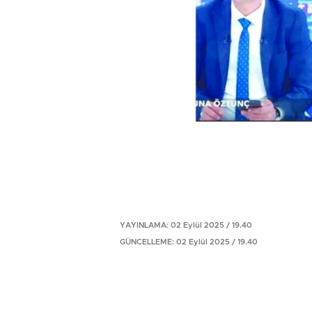
YAYINLAMA: 02 Eylül 2025 / 19.40
GÜNCELLEME: 02 Eylül 2025 / 19.40