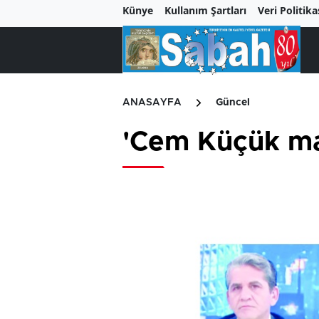
Künye
Kullanım Şartları
Veri Politika
ANASAYFA
Güncel
'Cem Küçük ma