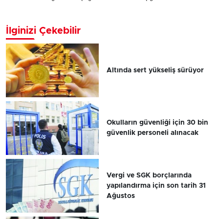
İlginizi Çekebilir
Altında sert yükseliş sürüyor
Okulların güvenliği için 30 bin
güvenlik personeli alınacak
Vergi ve SGK borçlarında
yapılandırma için son tarih 31
Ağustos