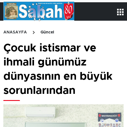
ANASAYFA
Güncel
Çocuk istismar ve
ihmali günümüz
dünyasının en büyük
sorunlarından