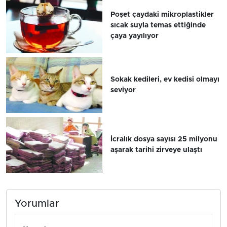
Poşet çaydaki mikroplastikler
sıcak suyla temas ettiğinde
çaya yayılıyor
Sokak kedileri, ev kedisi olmayı
seviyor
İcralık dosya sayısı 25 milyonu
aşarak tarihi zirveye ulaştı
Yorumlar