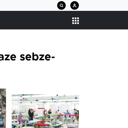
taze sebze-