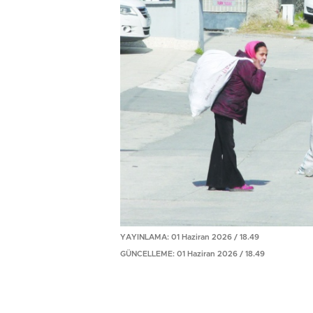
YAYINLAMA: 01 Haziran 2026 / 18.49
GÜNCELLEME: 01 Haziran 2026 / 18.49