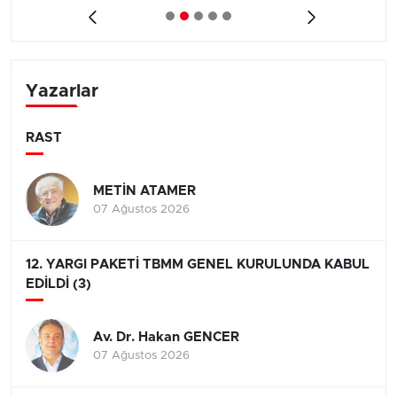
Yazarlar
RAST
METİN ATAMER
07 Ağustos 2026
12. YARGI PAKETİ TBMM GENEL KURULUNDA KABUL
EDİLDİ (3)
Av. Dr. Hakan GENCER
07 Ağustos 2026