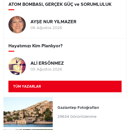
ATOM BOMBASI, GERÇEK GÜÇ ve SORUMLULUK
AYŞE NUR YILMAZER
06 Ağustos 2026
Hayatımızı Kim Planlıyor?
ALİ ERSÖNMEZ
05 Ağustos 2026
TÜM YAZARLAR
Gaziantep Fotoğrafları
29634 Görüntülenme