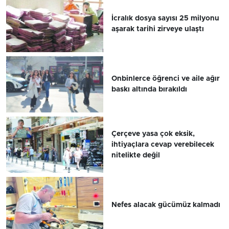
İcralık dosya sayısı 25 milyonu
aşarak tarihi zirveye ulaştı
Onbinlerce öğrenci ve aile ağır
baskı altında bırakıldı
Çerçeve yasa çok eksik,
ihtiyaçlara cevap verebilecek
nitelikte değil
Nefes alacak gücümüz kalmadı