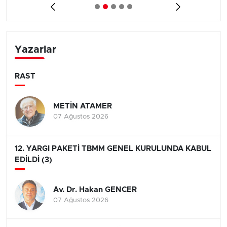
Yazarlar
RAST
METİN ATAMER
07 Ağustos 2026
12. YARGI PAKETİ TBMM GENEL KURULUNDA KABUL
EDİLDİ (3)
Av. Dr. Hakan GENCER
07 Ağustos 2026