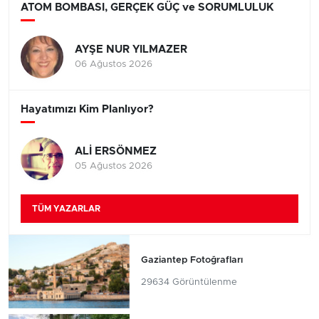
ATOM BOMBASI, GERÇEK GÜÇ ve SORUMLULUK
AYŞE NUR YILMAZER
06 Ağustos 2026
Hayatımızı Kim Planlıyor?
ALİ ERSÖNMEZ
05 Ağustos 2026
TÜM YAZARLAR
Gaziantep Fotoğrafları
29634 Görüntülenme