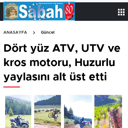
ANASAYFA
Güncel
Dört yüz ATV, UTV ve
kros motoru, Huzurlu
yaylasını alt üst etti