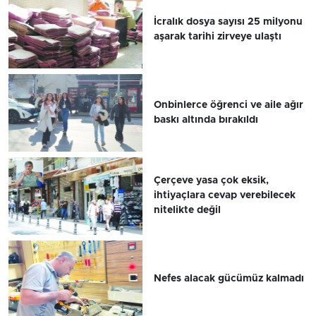
İcralık dosya sayısı 25 milyonu
aşarak tarihi zirveye ulaştı
Onbinlerce öğrenci ve aile ağır
baskı altında bırakıldı
Çerçeve yasa çok eksik,
ihtiyaçlara cevap verebilecek
nitelikte değil
Nefes alacak gücümüz kalmadı