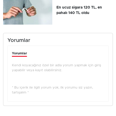
En ucuz sigara 120 TL, en
pahalı 140 TL oldu
Yorumlar
Yorumlar
Kendi koyacağınız özel bir adla yorum yapmak için giriş
yapabilir veya kayıt olabilirsiniz.
* Bu içerik ile ilgili yorum yok, ilk yorumu siz yazın,
tartışalım *