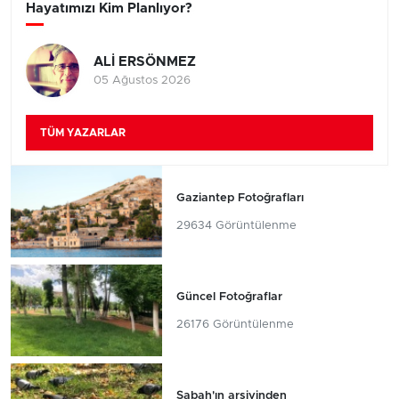
Hayatımızı Kim Planlıyor?
ALİ ERSÖNMEZ
05 Ağustos 2026
TÜM YAZARLAR
Gaziantep Fotoğrafları
29634 Görüntülenme
Güncel Fotoğraflar
26176 Görüntülenme
Sabah'ın arşivinden