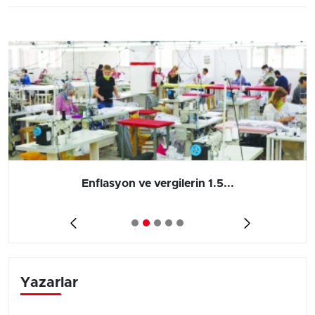
Enflasyon ve vergilerin 1.5...
Yazarlar