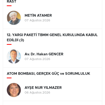
RAST
METİN ATAMER
07 Ağustos 2026
12. YARGI PAKETİ TBMM GENEL KURULUNDA KABUL
EDİLDİ (3)
Av. Dr. Hakan GENCER
07 Ağustos 2026
ATOM BOMBASI, GERÇEK GÜÇ ve SORUMLULUK
AYŞE NUR YILMAZER
06 Ağustos 2026