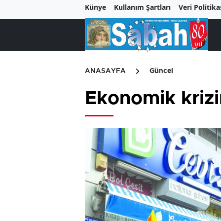
Künye
Kullanım Şartları
Veri Politika
ANASAYFA
Güncel
Ekonomik krizin