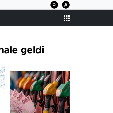
hale geldi