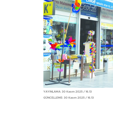
YAYINLAMA: 30 Kasım 2025 / 16.13
GÜNCELLEME: 30 Kasım 2025 / 16.13