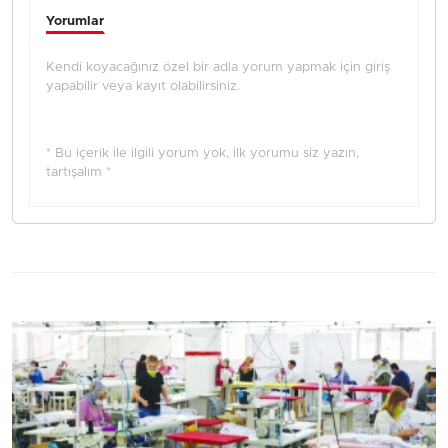
Yorumlar
Kendi koyacağınız özel bir adla yorum yapmak için giriş
yapabilir veya kayıt olabilirsiniz.
* Bu içerik ile ilgili yorum yok, ilk yorumu siz yazın,
tartışalım *