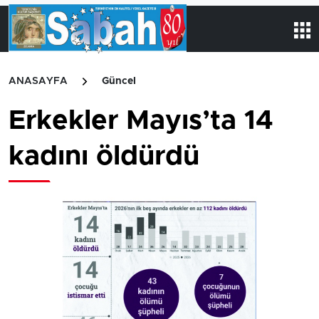
ANASAYFA
Güncel
Erkekler Mayıs’ta 14
kadını öldürdü