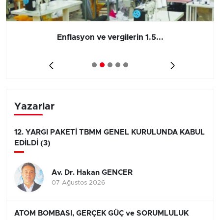
Enflasyon ve vergilerin 1.5...
Yazarlar
12. YARGI PAKETİ TBMM GENEL KURULUNDA KABUL
EDİLDİ (3)
Av. Dr. Hakan GENCER
07 Ağustos 2026
ATOM BOMBASI, GERÇEK GÜÇ ve SORUMLULUK