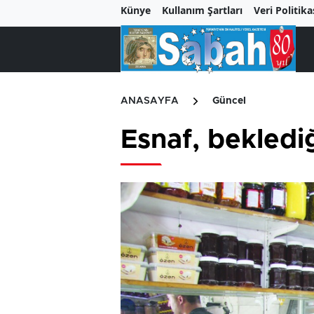
Künye
Kullanım Şartları
Veri Politika
ANASAYFA
Güncel
Esnaf, bekledi