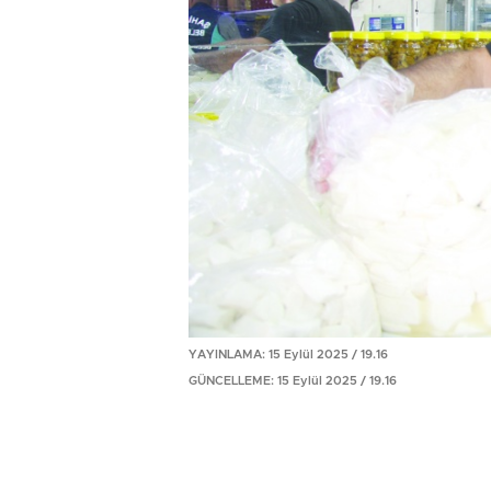
YAYINLAMA: 15 Eylül 2025 / 19.16
GÜNCELLEME: 15 Eylül 2025 / 19.16