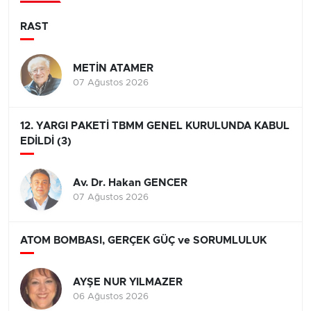
RAST
METİN ATAMER
07 Ağustos 2026
12. YARGI PAKETİ TBMM GENEL KURULUNDA KABUL
EDİLDİ (3)
Av. Dr. Hakan GENCER
07 Ağustos 2026
ATOM BOMBASI, GERÇEK GÜÇ ve SORUMLULUK
AYŞE NUR YILMAZER
06 Ağustos 2026