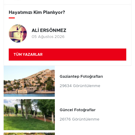
Hayatımızı Kim Planlıyor?
ALİ ERSÖNMEZ
05 Ağustos 2026
TÜM YAZARLAR
Gaziantep Fotoğrafları
29634 Görüntülenme
Güncel Fotoğraflar
26176 Görüntülenme