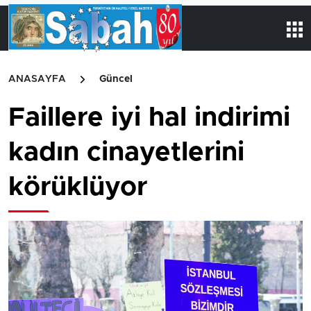
ANASAYFA
Güncel
Faillere iyi hal indirimi
kadın cinayetlerini
körüklüyor