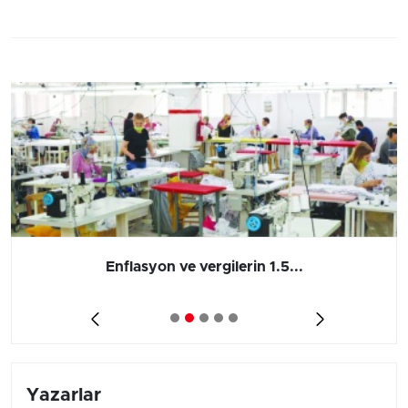
Enflasyon ve vergilerin 1.5...
Yazarlar