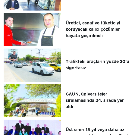
Üretici, esnaf ve tüketiciyi
koruyacak kalıcı çözümler
hayata geçirilmeli
Trafikteki araçların yüzde 30’u
sigortasız
GAÜN, üniversiteler
sıralamasında 24. sırada yer
aldı
Üst sınırı 15 yıl veya daha az