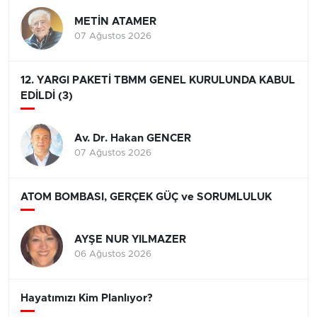
METİN ATAMER
07 Ağustos 2026
12. YARGI PAKETİ TBMM GENEL KURULUNDA KABUL
EDİLDİ (3)
Av. Dr. Hakan GENCER
07 Ağustos 2026
ATOM BOMBASI, GERÇEK GÜÇ ve SORUMLULUK
AYŞE NUR YILMAZER
06 Ağustos 2026
Hayatımızı Kim Planlıyor?