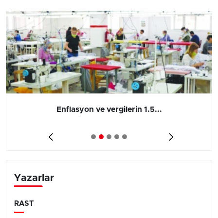
Enflasyon ve vergilerin 1.5...
Yazarlar
RAST