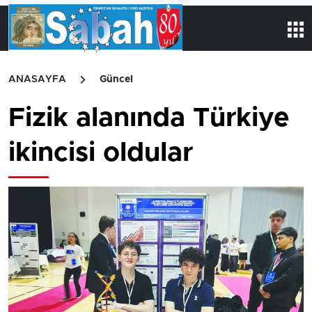
ANASAYFA
Güncel
Fizik alanında Türkiye
ikincisi oldular