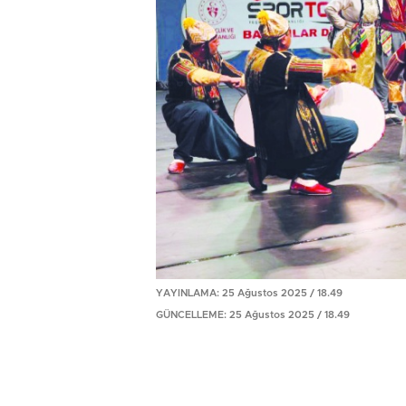
YAYINLAMA: 25 Ağustos 2025 / 18.49
GÜNCELLEME: 25 Ağustos 2025 / 18.49