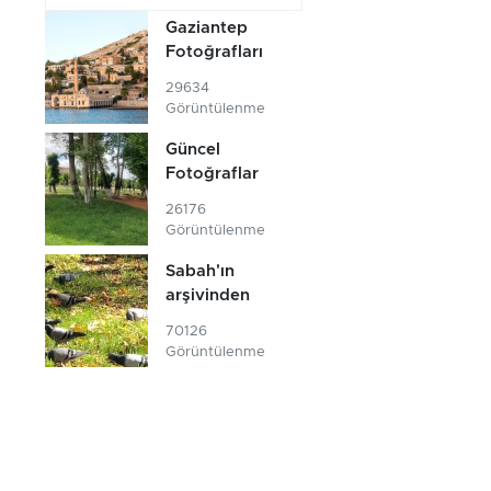
Gaziantep
Fotoğrafları
29634
Görüntülenme
Güncel
Fotoğraflar
26176
Görüntülenme
Sabah'ın
arşivinden
70126
Görüntülenme