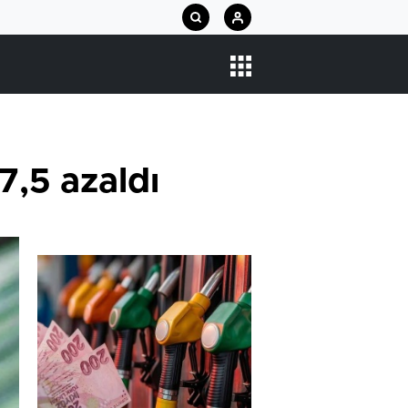
27,5 azaldı