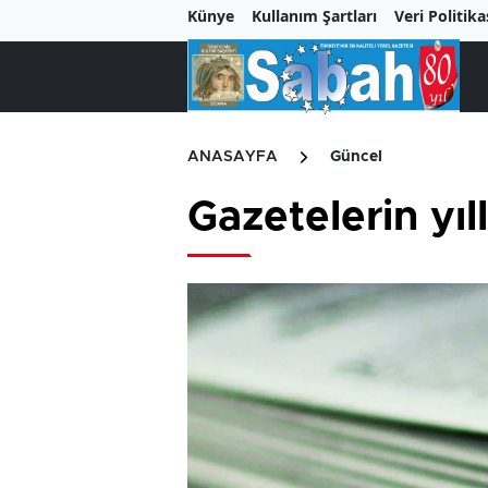
Künye
Kullanım Şartları
Veri Politika
ANASAYFA
Güncel
Gazetelerin yıll