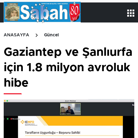
ANASAYFA
Güncel
Gaziantep ve Şanlıurfa
için 1.8 milyon avroluk
hibe