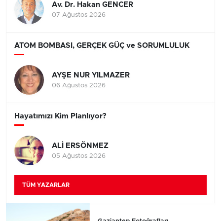
Av. Dr. Hakan GENCER
07 Ağustos 2026
ATOM BOMBASI, GERÇEK GÜÇ ve SORUMLULUK
AYŞE NUR YILMAZER
06 Ağustos 2026
Hayatımızı Kim Planlıyor?
ALİ ERSÖNMEZ
05 Ağustos 2026
TÜM YAZARLAR