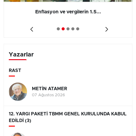
Enflasyon ve vergilerin 1.5...
Yazarlar
RAST
METİN ATAMER
07 Ağustos 2026
12. YARGI PAKETİ TBMM GENEL KURULUNDA KABUL
EDİLDİ (3)