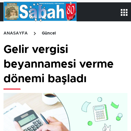
ANASAYFA
Güncel
Gelir vergisi
beyannamesi verme
dönemi başladı