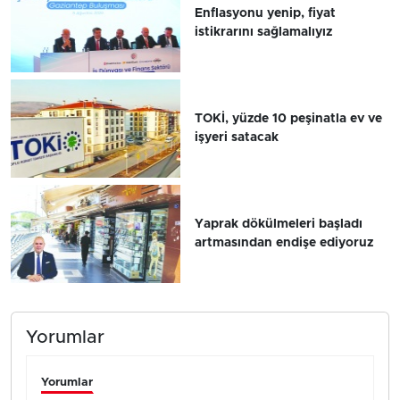
Enflasyonu yenip, fiyat
istikrarını sağlamalıyız
TOKİ, yüzde 10 peşinatla ev ve
işyeri satacak
Yaprak dökülmeleri başladı
artmasından endişe ediyoruz
Yorumlar
Yorumlar