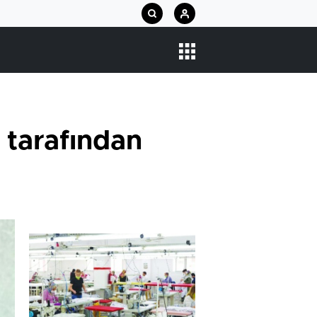
 tarafından