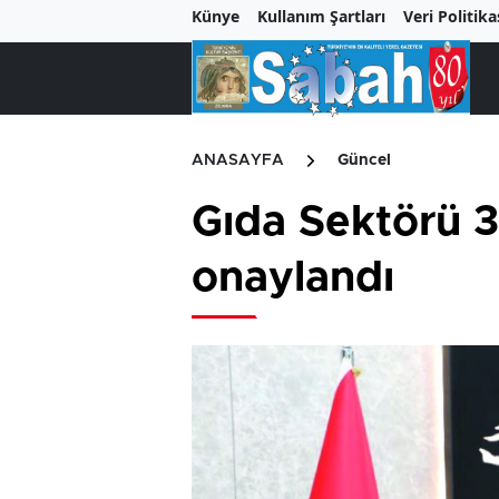
Künye
Kullanım Şartları
Veri Politika
ANASAYFA
Güncel
Gıda Sektörü 3
onaylandı