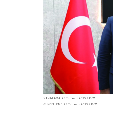
YAYINLAMA: 29 Temmuz 2025 / 19.21
GÜNCELLEME: 29 Temmuz 2025 / 19.21