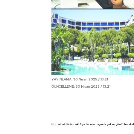
YAYINLAMA: 30 Nisan 2025 / 13.21
GÜNCELLEME: 30 Nisan 2025 / 13.21
Hizmet sektöründeki fiyatlar mart ayında yukarı yönlü hareket