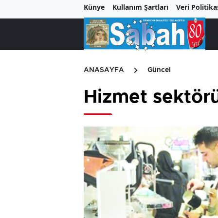
Künye
Kullanım Şartları
Veri Politika
ANASAYFA
Güncel
Hizmet sektörün