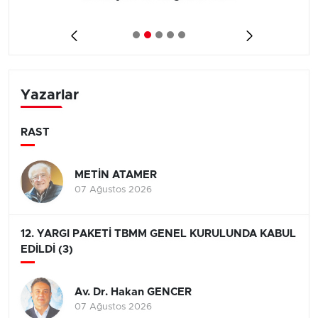
Yazarlar
RAST
METİN ATAMER
07 Ağustos 2026
12. YARGI PAKETİ TBMM GENEL KURULUNDA KABUL
EDİLDİ (3)
Av. Dr. Hakan GENCER
07 Ağustos 2026