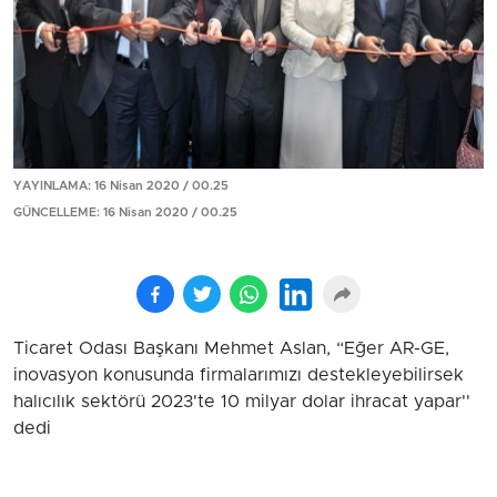
YAYINLAMA: 16 Nisan 2020 / 00.25
GÜNCELLEME: 16 Nisan 2020 / 00.25
Ticaret Odası Başkanı Mehmet Aslan, “Eğer AR-GE,
inovasyon konusunda firmalarımızı destekleyebilirsek
halıcılık sektörü 2023'te 10 milyar dolar ihracat yapar''
dedi