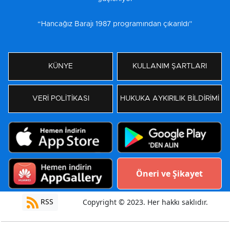
“Hancağız Barajı 1987 programından çıkarıldı”
KÜNYE
KULLANIM ŞARTLARI
VERİ POLİTİKASI
HUKUKA AYKIRILIK BİLDİRİMİ
Öneri ve Şikayet
RSS
Copyright © 2023. Her hakkı saklıdır.