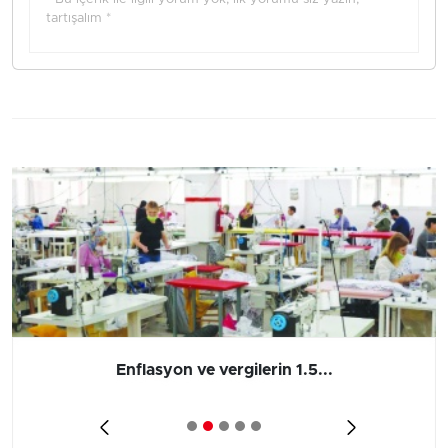
tartışalım *
Enflasyon ve vergilerin 1.5...