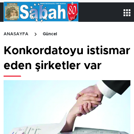
ANASAYFA
Güncel
Konkordatoyu istismar
eden şirketler var