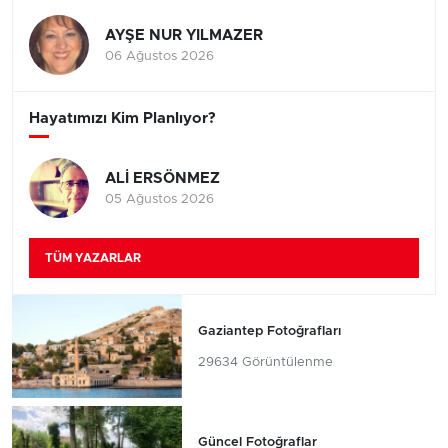
AYŞE NUR YILMAZER
06 Ağustos 2026
Hayatımızı Kim Planlıyor?
ALİ ERSÖNMEZ
05 Ağustos 2026
TÜM YAZARLAR
Gaziantep Fotoğrafları
29634 Görüntülenme
Güncel Fotoğraflar