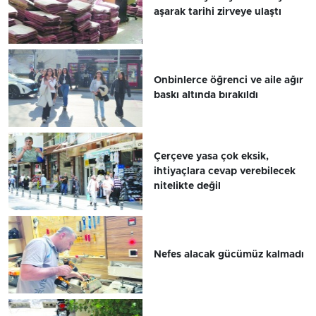
aşarak tarihi zirveye ulaştı
Onbinlerce öğrenci ve aile ağır
baskı altında bırakıldı
Çerçeve yasa çok eksik,
ihtiyaçlara cevap verebilecek
nitelikte değil
Nefes alacak gücümüz kalmadı