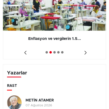
Enflasyon ve vergilerin 1.5...
Yazarlar
RAST
METİN ATAMER
07 Ağustos 2026