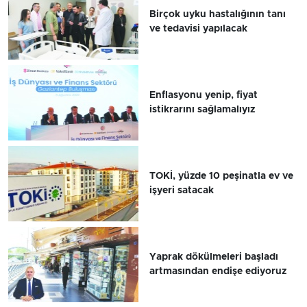
Birçok uyku hastalığının tanı
ve tedavisi yapılacak
Enflasyonu yenip, fiyat
istikrarını sağlamalıyız
TOKİ, yüzde 10 peşinatla ev ve
işyeri satacak
Yaprak dökülmeleri başladı
artmasından endişe ediyoruz