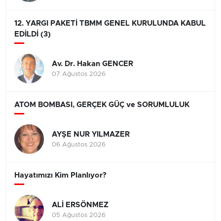
12. YARGI PAKETİ TBMM GENEL KURULUNDA KABUL
EDİLDİ (3)
Av. Dr. Hakan GENCER
07 Ağustos 2026
ATOM BOMBASI, GERÇEK GÜÇ ve SORUMLULUK
AYŞE NUR YILMAZER
06 Ağustos 2026
Hayatımızı Kim Planlıyor?
ALİ ERSÖNMEZ
05 Ağustos 2026