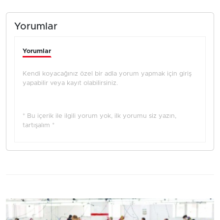
Yorumlar
Yorumlar
Kendi koyacağınız özel bir adla yorum yapmak için giriş
yapabilir veya kayıt olabilirsiniz.
* Bu içerik ile ilgili yorum yok, ilk yorumu siz yazın,
tartışalım *