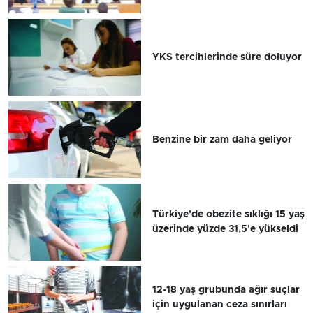
YKS tercihlerinde süre doluyor
Benzine bir zam daha geliyor
Türkiye’de obezite sıklığı 15 yaş
üzerinde yüzde 31,5'e yükseldi
12-18 yaş grubunda ağır suçlar
için uygulanan ceza sınırları