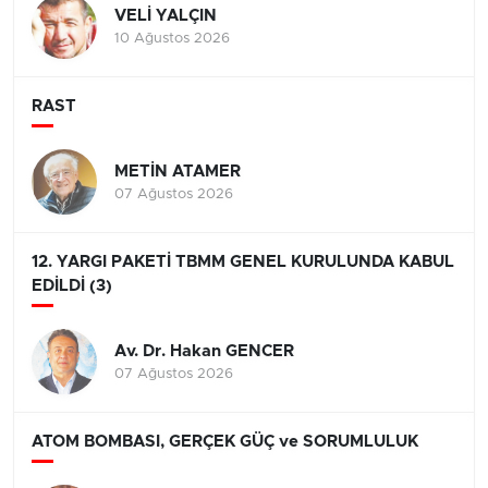
VELİ YALÇIN
10 Ağustos 2026
RAST
METİN ATAMER
07 Ağustos 2026
12. YARGI PAKETİ TBMM GENEL KURULUNDA KABUL
EDİLDİ (3)
Av. Dr. Hakan GENCER
07 Ağustos 2026
ATOM BOMBASI, GERÇEK GÜÇ ve SORUMLULUK