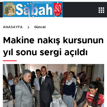
ANASAYFA
Güncel
Makine nakış kursunun
yıl sonu sergi açıldı