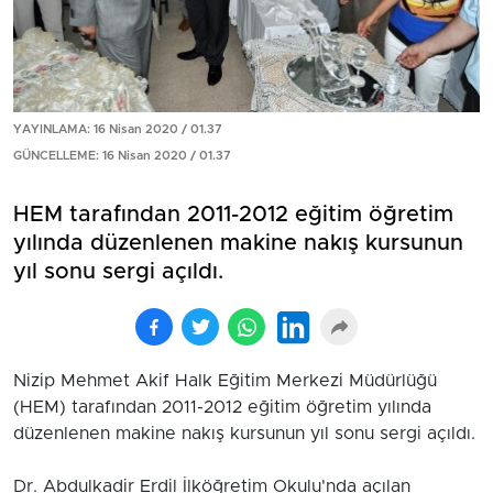
YAYINLAMA: 16 Nisan 2020 / 01.37
GÜNCELLEME: 16 Nisan 2020 / 01.37
HEM tarafından 2011-2012 eğitim öğretim
yılında düzenlenen makine nakış kursunun
yıl sonu sergi açıldı.
Nizip Mehmet Akif Halk Eğitim Merkezi Müdürlüğü
(HEM) tarafından 2011-2012 eğitim öğretim yılında
düzenlenen makine nakış kursunun yıl sonu sergi açıldı.
Dr. Abdulkadir Erdil İlköğretim Okulu'nda açılan