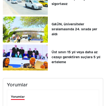
sigortasız
GAÜN, üniversiteler
sıralamasında 24. sırada yer
aldı
Üst sınırı 15 yıl veya daha az
cezayı gerektiren suçlara 5 yıl
erteleme
Yorumlar
Yorumlar