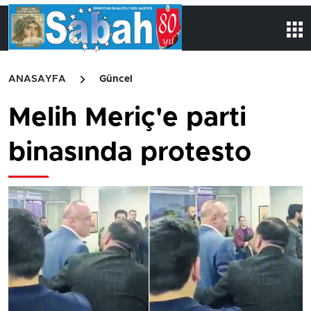
ANASAYFA
Güncel
Melih Meriç'e parti
binasında protesto