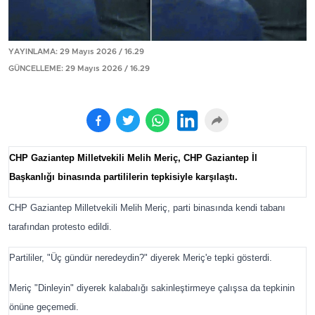
YAYINLAMA: 29 Mayıs 2026 / 16.29
GÜNCELLEME: 29 Mayıs 2026 / 16.29
CHP Gaziantep Milletvekili Melih Meriç, CHP Gaziantep İl
Başkanlığı binasında partililerin tepkisiyle karşılaştı.
CHP Gaziantep Milletvekili Melih Meriç, parti binasında kendi tabanı
tarafından protesto edildi.
Partililer, "Üç gündür neredeydin?" diyerek Meriç'e tepki gösterdi.
Meriç "Dinleyin" diyerek kalabalığı sakinleştirmeye çalışsa da tepkinin
önüne geçemedi.