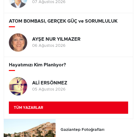
07 Ağustos 2026
ATOM BOMBASI, GERÇEK GÜÇ ve SORUMLULUK
AYŞE NUR YILMAZER
06 Ağustos 2026
Hayatımızı Kim Planlıyor?
ALİ ERSÖNMEZ
05 Ağustos 2026
TÜM YAZARLAR
Gaziantep Fotoğrafları