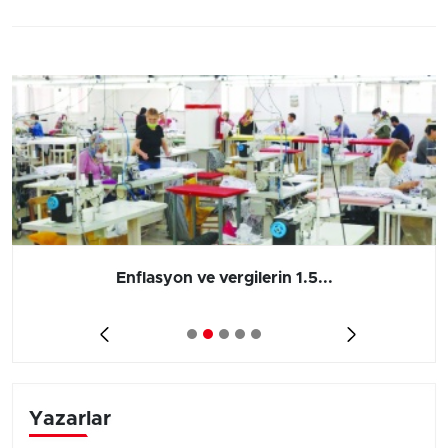
Enflasyon ve vergilerin 1.5...
Yazarlar