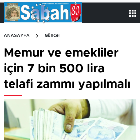
ANASAYFA
Güncel
Memur ve emekliler
için 7 bin 500 lira
telafi zammı yapılmalı