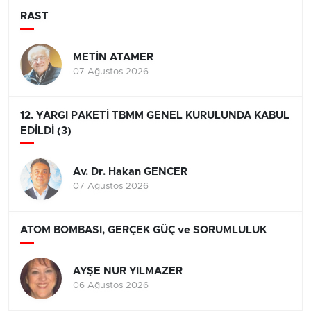
RAST
METİN ATAMER
07 Ağustos 2026
12. YARGI PAKETİ TBMM GENEL KURULUNDA KABUL
EDİLDİ (3)
Av. Dr. Hakan GENCER
07 Ağustos 2026
ATOM BOMBASI, GERÇEK GÜÇ ve SORUMLULUK
AYŞE NUR YILMAZER
06 Ağustos 2026