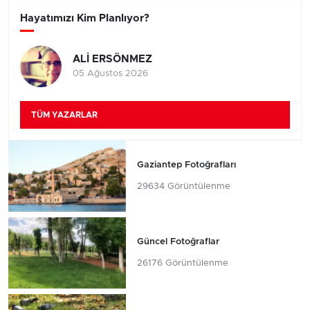
Hayatımızı Kim Planlıyor?
ALİ ERSÖNMEZ
05 Ağustos 2026
TÜM YAZARLAR
Gaziantep Fotoğrafları
29634 Görüntülenme
Güncel Fotoğraflar
26176 Görüntülenme