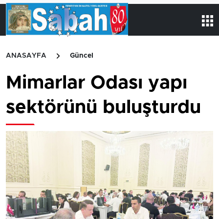
ANASAYFA
Güncel
Mimarlar Odası yapı
sektörünü buluşturdu