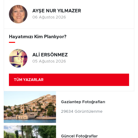
AYŞE NUR YILMAZER
06 Ağustos 2026
Hayatımızı Kim Planlıyor?
ALİ ERSÖNMEZ
05 Ağustos 2026
TÜM YAZARLAR
Gaziantep Fotoğrafları
29634 Görüntülenme
Güncel Fotoğraflar