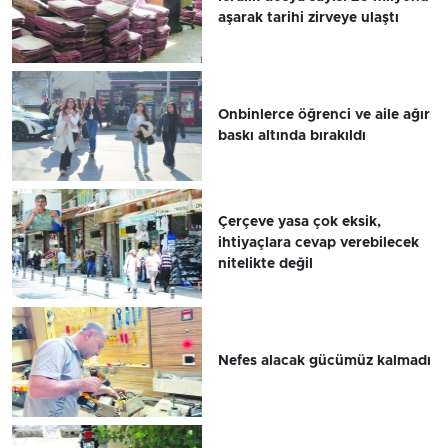
aşarak tarihi zirveye ulaştı
Onbinlerce öğrenci ve aile ağır
baskı altında bırakıldı
Çerçeve yasa çok eksik,
ihtiyaçlara cevap verebilecek
nitelikte değil
Nefes alacak gücümüz kalmadı