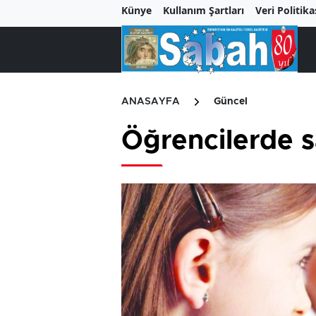
Künye
Kullanım Şartları
Veri Politika
ANASAYFA
Güncel
Öğrencilerde s