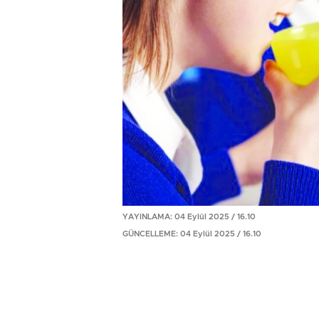
YAYINLAMA: 04 Eylül 2025 / 16.10
GÜNCELLEME: 04 Eylül 2025 / 16.10