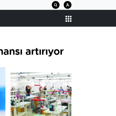
ansı artırıyor