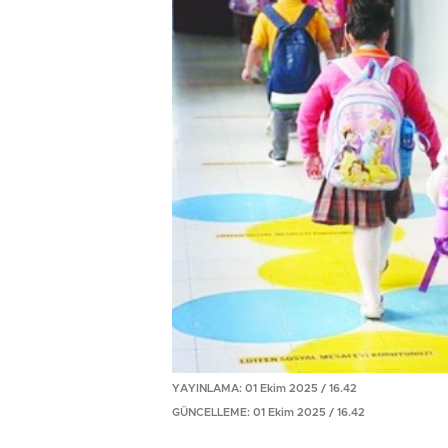
YAYINLAMA: 01 Ekim 2025 / 16.42
GÜNCELLEME: 01 Ekim 2025 / 16.42