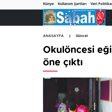
Künye
Kullanım Şartları
Veri Politika
ANASAYFA
Güncel
Okulöncesi eği
öne çıktı