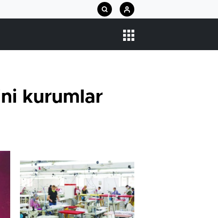
ini kurumlar