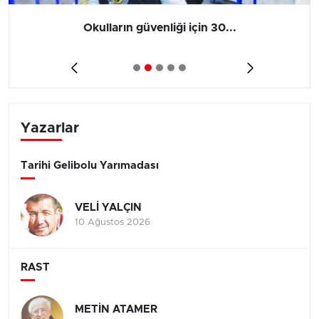
Okulların güvenliği için 30...
Yazarlar
Tarihi Gelibolu Yarımadası
VELİ YALÇIN
10 Ağustos 2026
RAST
METİN ATAMER