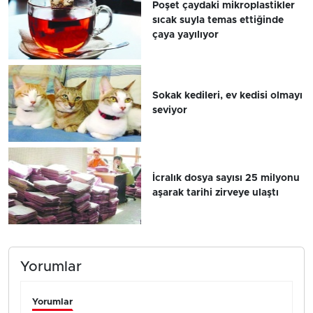
Poşet çaydaki mikroplastikler
sıcak suyla temas ettiğinde
çaya yayılıyor
Sokak kedileri, ev kedisi olmayı
seviyor
İcralık dosya sayısı 25 milyonu
aşarak tarihi zirveye ulaştı
Yorumlar
Yorumlar