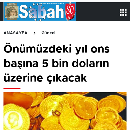
ANASAYFA
Güncel
Önümüzdeki yıl ons
başına 5 bin doların
üzerine çıkacak