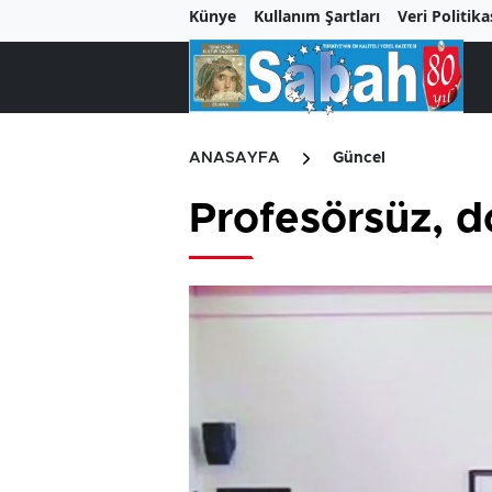
Künye
Kullanım Şartları
Veri Politika
ANASAYFA
Güncel
Profesörsüz, d