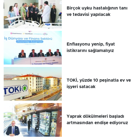
Birçok uyku hastalığının tanı
ve tedavisi yapılacak
Enflasyonu yenip, fiyat
istikrarını sağlamalıyız
TOKİ, yüzde 10 peşinatla ev ve
işyeri satacak
Yaprak dökülmeleri başladı
artmasından endişe ediyoruz