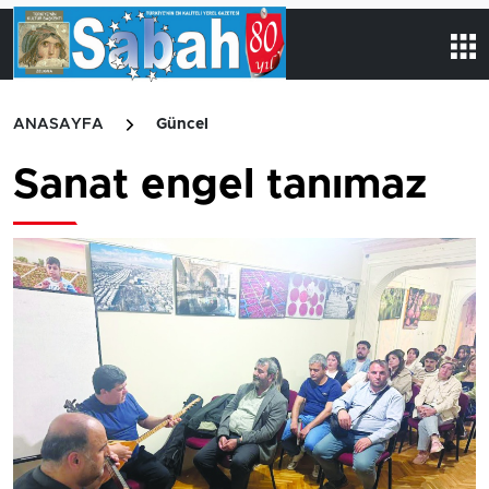
ANASAYFA
Güncel
Sanat engel tanımaz