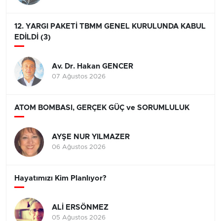
12. YARGI PAKETİ TBMM GENEL KURULUNDA KABUL
EDİLDİ (3)
Av. Dr. Hakan GENCER
07 Ağustos 2026
ATOM BOMBASI, GERÇEK GÜÇ ve SORUMLULUK
AYŞE NUR YILMAZER
06 Ağustos 2026
Hayatımızı Kim Planlıyor?
ALİ ERSÖNMEZ
05 Ağustos 2026