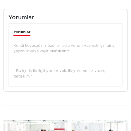
Yorumlar
Yorumlar
Kendi koyacağınız özel bir adla yorum yapmak için giriş
yapabilir veya kayıt olabilirsiniz.
* Bu içerik ile ilgili yorum yok, ilk yorumu siz yazın,
tartışalım *