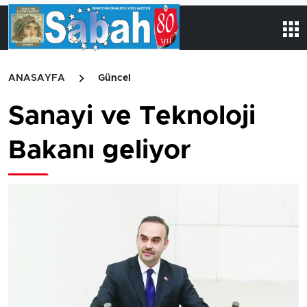
ANASAYFA
Güncel
Sanayi ve Teknoloji
Bakanı geliyor