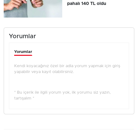
pahalı 140 TL oldu
Yorumlar
Yorumlar
Kendi koyacağınız özel bir adla yorum yapmak için giriş
yapabilir veya kayıt olabilirsiniz.
* Bu içerik ile ilgili yorum yok, ilk yorumu siz yazın,
tartışalım *