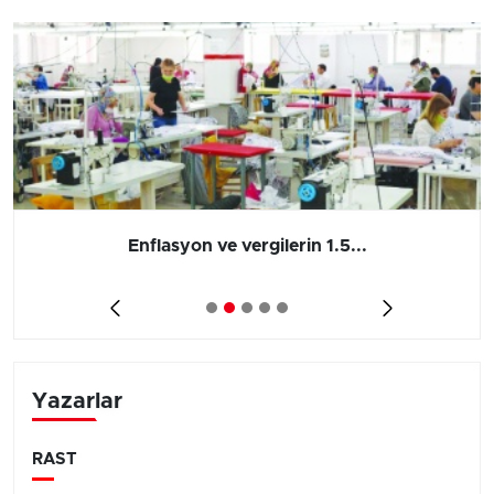
Enflasyon ve vergilerin 1.5...
Yazarlar
RAST