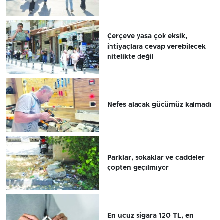
Çerçeve yasa çok eksik,
ihtiyaçlara cevap verebilecek
nitelikte değil
Nefes alacak gücümüz kalmadı
Parklar, sokaklar ve caddeler
çöpten geçilmiyor
En ucuz sigara 120 TL, en