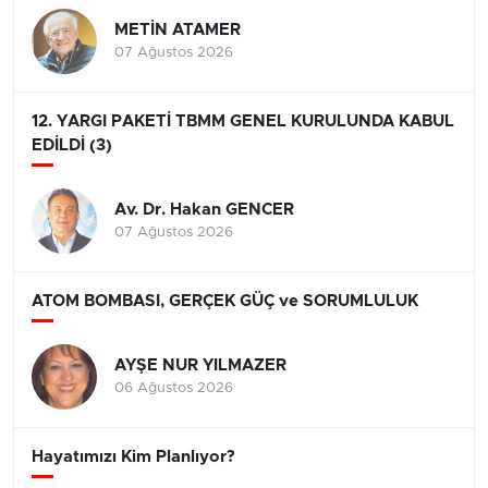
METİN ATAMER
07 Ağustos 2026
12. YARGI PAKETİ TBMM GENEL KURULUNDA KABUL
EDİLDİ (3)
Av. Dr. Hakan GENCER
07 Ağustos 2026
ATOM BOMBASI, GERÇEK GÜÇ ve SORUMLULUK
AYŞE NUR YILMAZER
06 Ağustos 2026
Hayatımızı Kim Planlıyor?